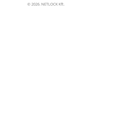
©
2026. NETLOCK Kft.