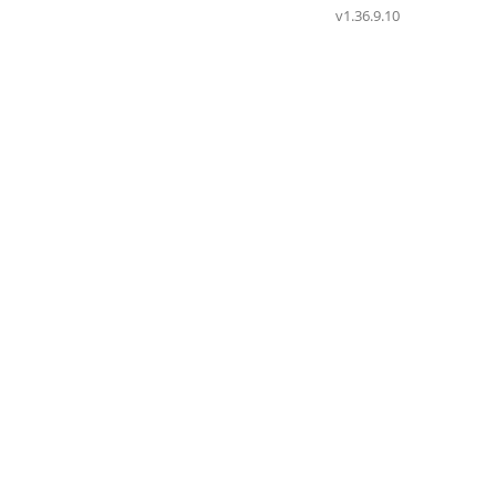
v1.36.9.10